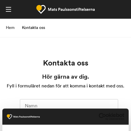
Hem
Kontakta oss
Kontakta oss
Hör gärna av dig.
Fyll i formuläret nedan för att komma i kontakt med oss.
Namn
E-
post