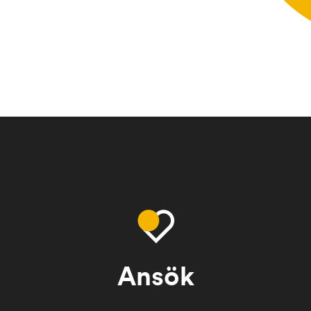
Ansök