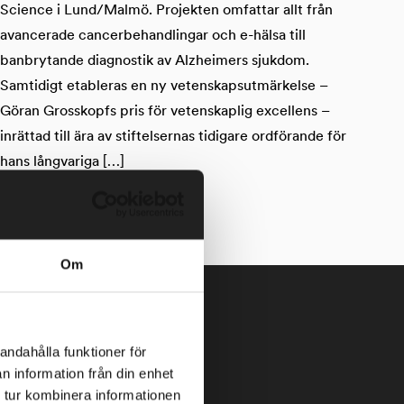
Science i Lund/Malmö. Projekten omfattar allt från
avancerade cancerbehandlingar och e-hälsa till
banbrytande diagnostik av Alzheimers sjukdom.
Samtidigt etableras en ny vetenskapsutmärkelse –
Göran Grosskopfs pris för vetenskaplig excellens –
inrättad till ära av stiftelsernas tidigare ordförande för
hans långvariga […]
Om
andahålla funktioner för
n information från din enhet
 tur kombinera informationen