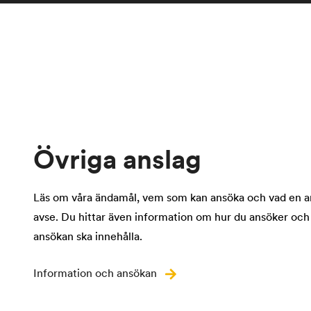
Övriga anslag
Läs om våra ändamål, vem som kan ansöka och vad en 
avse. Du hittar även information om hur du ansöker och
ansökan ska innehålla.
Information och ansökan