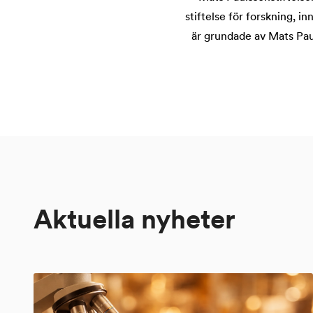
stiftelse för forskning, 
är grundade av Mats Paul
Aktuella nyheter