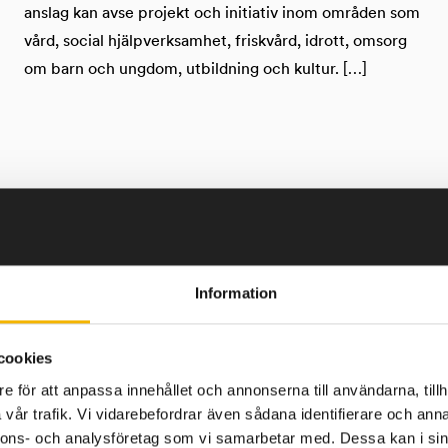
anslag kan avse projekt och initiativ inom områden som
vård, social hjälpverksamhet, friskvård, idrott, omsorg
om barn och ungdom, utbildning och kultur. […]
Information
cookies
e för att anpassa innehållet och annonserna till användarna, tillh
vår trafik. Vi vidarebefordrar även sådana identifierare och anna
nnons- och analysföretag som vi samarbetar med. Dessa kan i sin