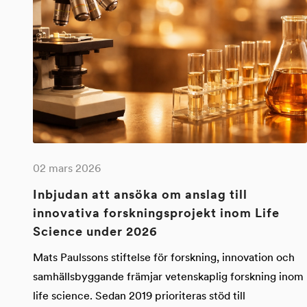
02 mars 2026
Inbjudan att ansöka om anslag till
innovativa forskningsprojekt inom Life
Science under 2026
Mats Paulssons stiftelse för forskning, innovation och
samhällsbyggande främjar vetenskaplig forskning inom
life science. Sedan 2019 prioriteras stöd till