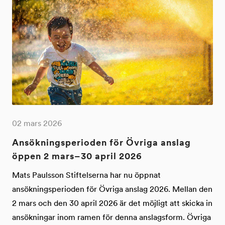
02 mars 2026
Ansökningsperioden för Övriga anslag
öppen 2 mars–30 april 2026
Mats Paulsson Stiftelserna har nu öppnat
ansökningsperioden för Övriga anslag 2026. Mellan den
2 mars och den 30 april 2026 är det möjligt att skicka in
ansökningar inom ramen för denna anslagsform. Övriga