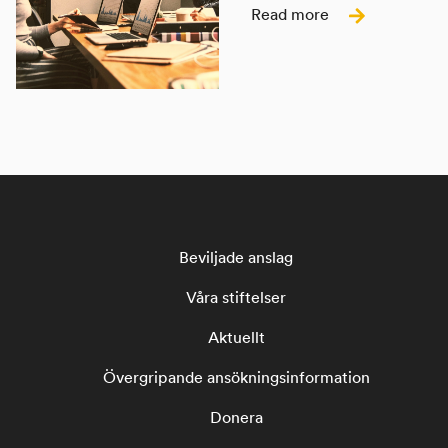
Read more
Beviljade anslag
Våra stiftelser
Aktuellt
Övergripande ansökningsinformation
Donera