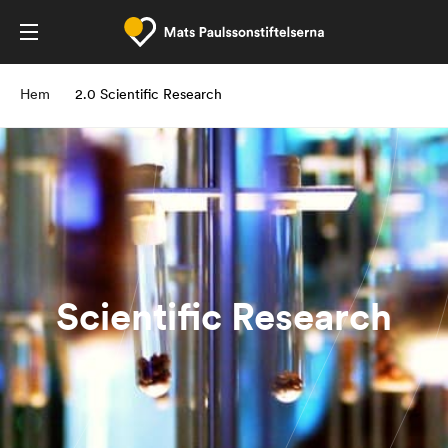
Hem
2.0 Scientific Research
Scientific Research