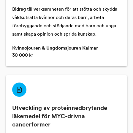
Bidrag till verksamheten för att stötta och skydda
våldsutsatta kvinnor och deras barn, arbeta
förebyggande och stödjande med barn och unga
samt skapa opinion och sprida kunskap.
Kvinnojouren & Ungdomsjouren Kalmar
30 000 kr
Utveckling av proteinnedbrytande
läkemedel för MYC-drivna
cancerformer