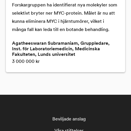
Forskargruppen ha identifierat nya molekyler som
selektivt bryter ner MYC-protein. Målet är nu att
kunna eliminera MYC i hjärntumörer, vilket i
många fall kan leda till en botande behandling.
Agatheeswaran Subramaniam, Gruppledare,
Inst. för Laboratoriemedicin, Medicinska
Fakulteten, Lunds universitet
3 000 000 kr
Beviljade anslag