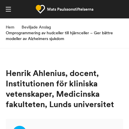
Hem
Beviljade Anslag
Omprogrammering av hudceller till hjärnceller – Ger bättre
modeller av Alzheimers sjukdom
Henrik Ahlenius, docent,
Institutionen för kliniska
vetenskaper, Medicinska
fakulteten, Lunds universitet