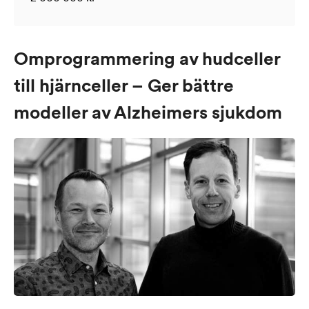
Omprogrammering av hudceller
till hjärnceller – Ger bättre
modeller av Alzheimers sjukdom