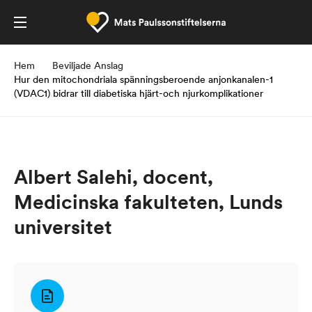
Hem
Beviljade Anslag
Hur den mitochondriala spänningsberoende anjonkanalen-1
(VDAC1) bidrar till diabetiska hjärt-och njurkomplikationer
Albert Salehi, docent,
Medicinska fakulteten, Lunds
universitet