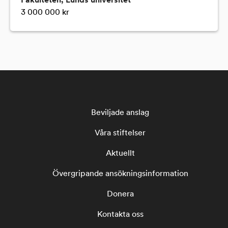
Fakulteten, Lunds universitet
3 000 000 kr
Beviljade anslag
Våra stiftelser
Aktuellt
Övergripande ansökningsinformation
Donera
Kontakta oss