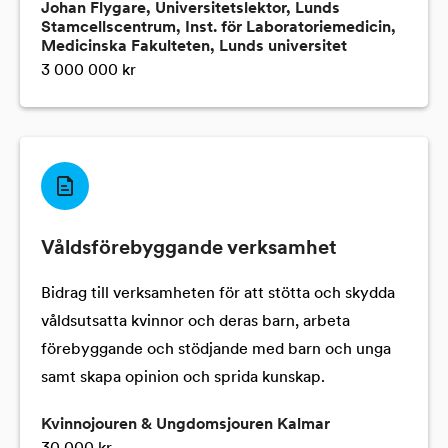
Johan Flygare, Universitetslektor, Lunds
Stamcellscentrum, Inst. för Laboratoriemedicin,
Medicinska Fakulteten, Lunds universitet
3 000 000 kr
Våldsförebyggande verksamhet
Bidrag till verksamheten för att stötta och skydda
våldsutsatta kvinnor och deras barn, arbeta
förebyggande och stödjande med barn och unga
samt skapa opinion och sprida kunskap.
Kvinnojouren & Ungdomsjouren Kalmar