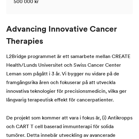
500 000 kr
Advancing Innovative Cancer
Therapies
L2Bridge programmet är ett samarbete mellan CREATE
Health/Lunds Universitet och Swiss Cancer Center
Leman som pågått i 3 år. Vi bygger nu vidare på de
framgångsrika åren och fokuserar på att utveckla
innovativa teknologier för precisionsmedicin, vilka ger
långvarig terapeutisk effekt för cancerpatienter.
De projekt som kommer att vara i fokus är, (i) Antikropps
och CART T cell baserad immunterapi för solida
tumörer. Detta innebär utveckling av avancerade