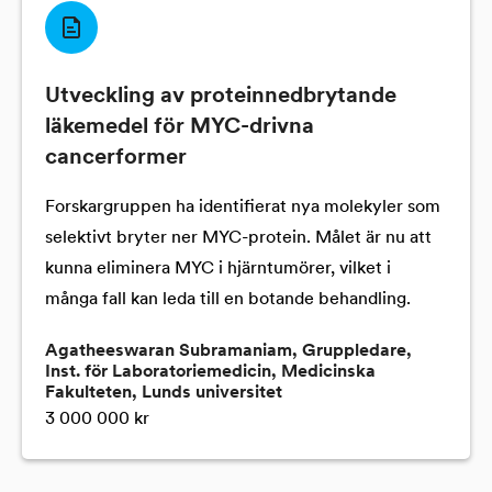
Utveckling av proteinnedbrytande
läkemedel för MYC-drivna
cancerformer
Forskargruppen ha identifierat nya molekyler som
selektivt bryter ner MYC-protein. Målet är nu att
kunna eliminera MYC i hjärntumörer, vilket i
många fall kan leda till en botande behandling.
Agatheeswaran Subramaniam, Gruppledare,
Inst. för Laboratoriemedicin, Medicinska
Fakulteten, Lunds universitet
3 000 000 kr