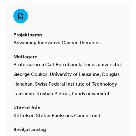
Projektnamn
Advancing Innovative Cancer Therapies
Mottagare
Professorerna Carl Borrebaeck, Lunds universitet,
George Coukos, University of Lausanne, Douglas
Hanahan, Swiss Federal Institute of Technology
Lausanne, Kristian Pietras, Lunds universitet.
Utdelat från
Stiftelsen Stefan Paulssons Cancerfond
Beviljat anslag