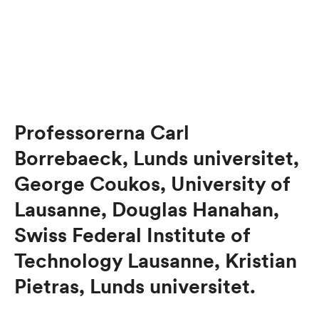
Professorerna Carl
Borrebaeck, Lunds universitet,
George Coukos, University of
Lausanne, Douglas Hanahan,
Swiss Federal Institute of
Technology Lausanne, Kristian
Pietras, Lunds universitet.