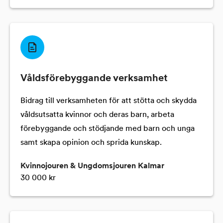
Våldsförebyggande verksamhet
Bidrag till verksamheten för att stötta och skydda
våldsutsatta kvinnor och deras barn, arbeta
förebyggande och stödjande med barn och unga
samt skapa opinion och sprida kunskap.
Kvinnojouren & Ungdomsjouren Kalmar
30 000 kr