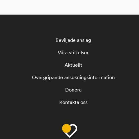
Beviljade anslag
Våra stiftelser
Aktuellt
Övergripande ansökningsinformation
Donera
Kontakta oss