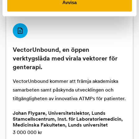
Alla utdelningar
Avvisa
VectorUnbound, en öppen
verktygslåda med virala vektorer för
genterapi.
VectorUnbound kommer att främja akademiska
samarbeten samt påskynda utvecklingen och
tillgängligheten av innovativa ATMPs för patienter.
Johan Flygare, Universitetslektor, Lunds
Stamcellscentrum, Inst. för Laboratoriemedicin,
Medicinska Fakulteten, Lunds universitet
3 000 000 kr