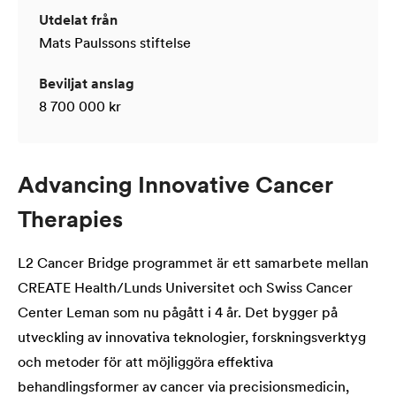
Utdelat från
Mats Paulssons stiftelse
Beviljat anslag
8 700 000 kr
Advancing Innovative Cancer
Therapies
L2 Cancer Bridge programmet är ett samarbete mellan
CREATE Health/Lunds Universitet och Swiss Cancer
Center Leman som nu pågått i 4 år. Det bygger på
utveckling av innovativa teknologier, forskningsverktyg
och metoder för att möjliggöra effektiva
behandlingsformer av cancer via precisionsmedicin,