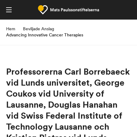
Hem
Beviljade Anslag
Advancing Innovative Cancer Therapies
Professorerna Carl Borrebaeck
vid Lunds universitet, George
Coukos vid University of
Lausanne, Douglas Hanahan
vid Swiss Federal Institute of
Technology Lausanne och