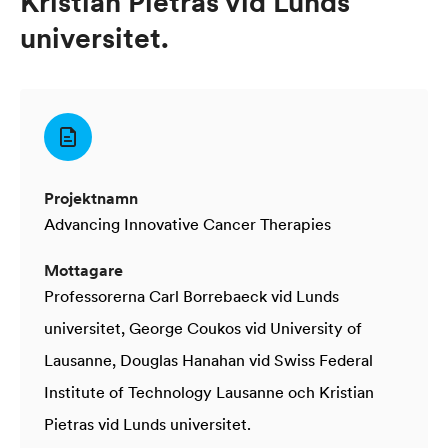
Kristian Pietras vid Lunds
universitet.
Projektnamn
Advancing Innovative Cancer Therapies
Mottagare
Professorerna Carl Borrebaeck vid Lunds
universitet, George Coukos vid University of
Lausanne, Douglas Hanahan vid Swiss Federal
Institute of Technology Lausanne och Kristian
Pietras vid Lunds universitet.