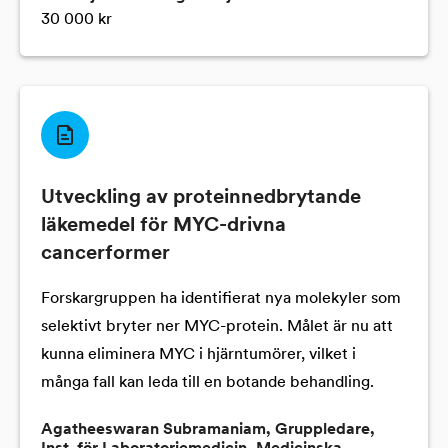
30 000 kr
Utveckling av proteinnedbrytande
läkemedel för MYC-drivna
cancerformer
Forskargruppen ha identifierat nya molekyler som
selektivt bryter ner MYC-protein. Målet är nu att
kunna eliminera MYC i hjärntumörer, vilket i
många fall kan leda till en botande behandling.
Agatheeswaran Subramaniam, Gruppledare,