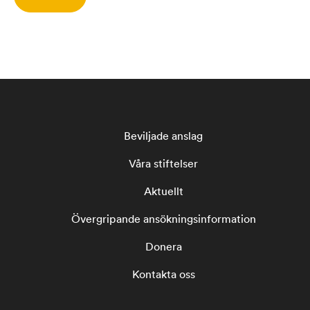
Beviljade anslag
Våra stiftelser
Aktuellt
Övergripande ansökningsinformation
Donera
Kontakta oss