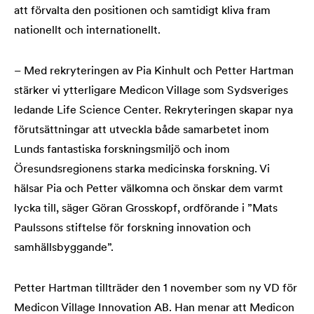
att förvalta den positionen och samtidigt kliva fram
nationellt och internationellt.
– Med rekryteringen av Pia Kinhult och Petter Hartman
stärker vi ytterligare Medicon Village som Sydsveriges
ledande Life Science Center. Rekryteringen skapar nya
förutsättningar att utveckla både samarbetet inom
Lunds fantastiska forskningsmiljö och inom
Öresundsregionens starka medicinska forskning. Vi
hälsar Pia och Petter välkomna och önskar dem varmt
lycka till, säger Göran Grosskopf, ordförande i ”Mats
Paulssons stiftelse för forskning innovation och
samhällsbyggande”.
Petter Hartman tillträder den 1 november som ny VD för
Medicon Village Innovation AB. Han menar att Medicon