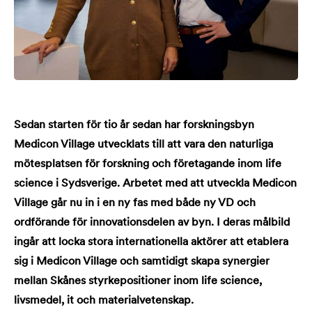
Sedan starten för tio år sedan har forskningsbyn
Medicon Village utvecklats till att vara den naturliga
mötesplatsen för forskning och företagande inom life
science i Sydsverige. Arbetet med att utveckla Medicon
Village går nu in i en ny fas med både ny VD och
ordförande för innovationsdelen av byn. I deras målbild
ingår att locka stora internationella aktörer att etablera
sig i Medicon Village och samtidigt skapa synergier
mellan Skånes styrkepositioner inom life science,
livsmedel, it och materialvetenskap.