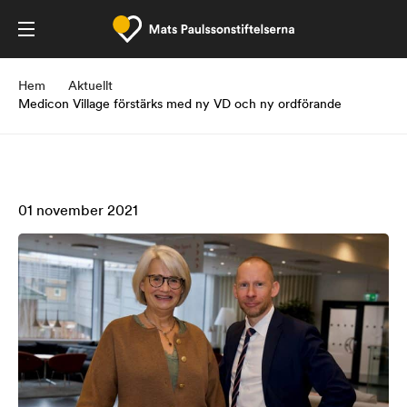
Hem
Aktuellt
Medicon Village förstärks med ny VD och ny ordförande
01 november 2021